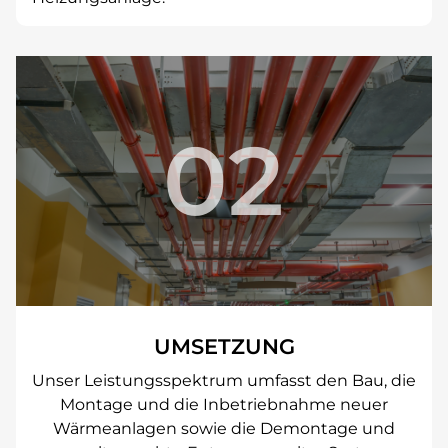
02
UMSETZUNG
Unser Leistungsspektrum umfasst den Bau, die
Montage und die Inbetriebnahme neuer
Wärmeanlagen sowie die Demontage und