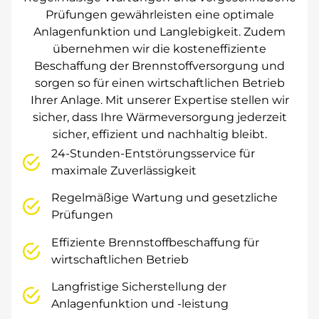
Prüfungen gewährleisten eine optimale
Anlagenfunktion und Langlebigkeit. Zudem
übernehmen wir die kosteneffiziente
Beschaffung der Brennstoffversorgung und
sorgen so für einen wirtschaftlichen Betrieb
Ihrer Anlage. Mit unserer Expertise stellen wir
sicher, dass Ihre Wärmeversorgung jederzeit
sicher, effizient und nachhaltig bleibt.
24-Stunden-Entstörungsservice für
maximale Zuverlässigkeit
Regelmäßige Wartung und gesetzliche
Prüfungen
Effiziente Brennstoffbeschaffung für
wirtschaftlichen Betrieb
Langfristige Sicherstellung der
Anlagenfunktion und -leistung