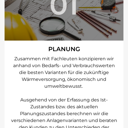
01
PLANUNG
Zusammen mit Fachleuten konzipieren wir
anhand von Bedarfs- und Verbrauchswerten
die besten Varianten für die zukünftige
Wärmeversorgung, ökonomisch und
umweltbewusst.
Ausgehend von der Erfassung des Ist-
Zustandes bzw. des aktuellen
Planungszustandes berechnen wir die
verschiedenen Anlagenvarianten und beraten
den Kunden zu den Unterschieden der