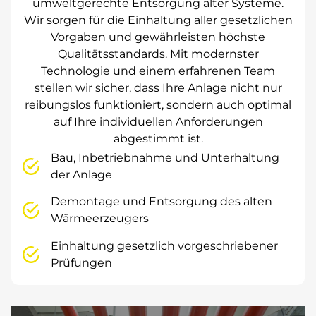
umweltgerechte Entsorgung alter Systeme.
Wir sorgen für die Einhaltung aller gesetzlichen
Vorgaben und gewährleisten höchste
Qualitätsstandards. Mit modernster
Technologie und einem erfahrenen Team
stellen wir sicher, dass Ihre Anlage nicht nur
reibungslos funktioniert, sondern auch optimal
auf Ihre individuellen Anforderungen
abgestimmt ist.
Bau, Inbetriebnahme und Unterhaltung
der Anlage
Demontage und Entsorgung des alten
Wärmeerzeugers
Einhaltung gesetzlich vorgeschriebener
Prüfungen