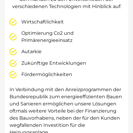
verschiedenen Technologien mit Hinblick auf:
Wirtschaftlichkeit
Optimierung Co2 und
Primärenergieeinsatz
Autarkie
Zukünftige Entwicklungen
Fördermöglichkeiten
In Verbindung mit den Anreizprogrammen der
Bundesrepublik zum energieeffizienten Bauen
und Sanieren ermöglichen unsere Lösungen
oftmals weitere Vorteile bei der Finanzierung
des Bauvorhabens, neben der für den Kunden
wegfallenden Investition für die
Heizungsanlage.