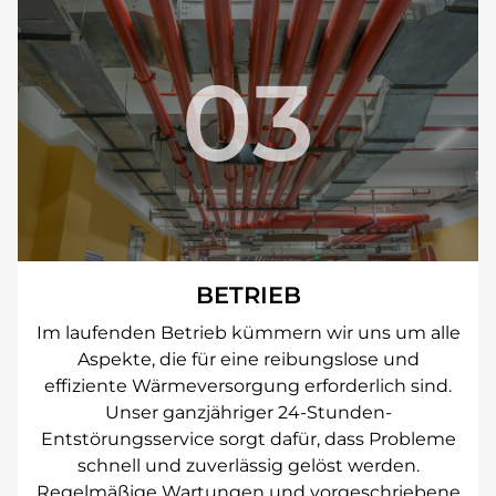
03
BETRIEB
Im laufenden Betrieb kümmern wir uns um alle
Aspekte, die für eine reibungslose und
effiziente Wärmeversorgung erforderlich sind.
Unser ganzjähriger 24-Stunden-
Entstörungsservice sorgt dafür, dass Probleme
schnell und zuverlässig gelöst werden.
Regelmäßige Wartungen und vorgeschriebene