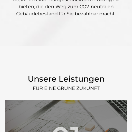
bieten, die den Weg zum CO2-neutralen
Gebäudebestand für Sie bezahlbar macht.
Unsere Leistungen
FÜR EINE GRÜNE ZUKUNFT